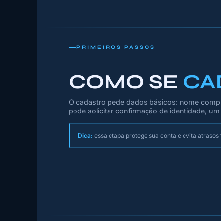
PRIMEIROS PASSOS
COMO SE
CA
O cadastro pede dados básicos: nome complet
pode solicitar confirmação de identidade, u
Dica:
essa etapa protege sua conta e evita atrasos 