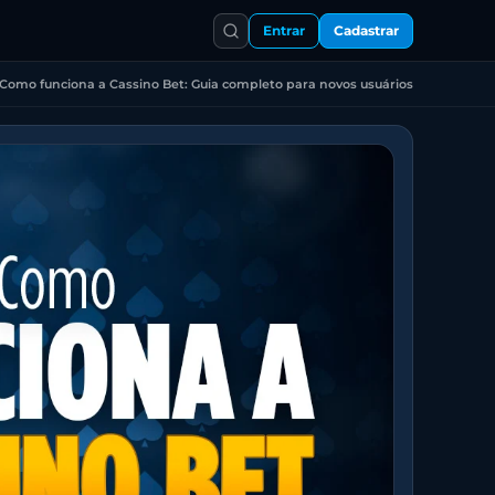
Entrar
Cadastrar
Como funciona a Cassino Bet: Guia completo para novos usuários