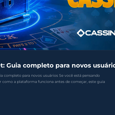
t: Guia completo para novos usuári
ia completo para novos usuários Se você está pensando
r como a plataforma funciona antes de começar, este guia