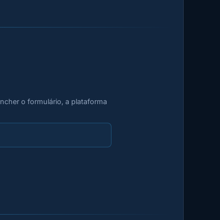
cher o formulário, a plataforma