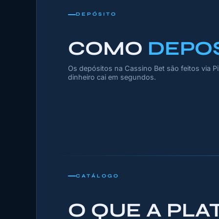
DEPÓSITO
COMO
DEPO
Os depósitos na Cassino Bet são feitos via Pi
dinheiro cai em segundos.
CATÁLOGO
O QUE A PL