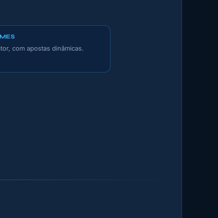
AMES
tor, com apostas dinâmicas.