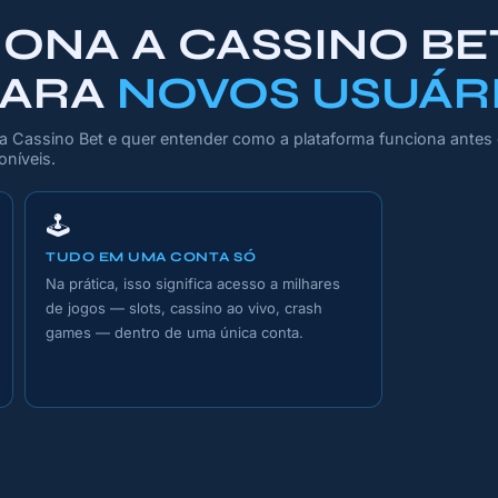
NA A CASSINO BET
PARA
NOVOS USUÁR
 Cassino Bet e quer entender como a plataforma funciona antes 
oníveis.
🕹️
TUDO EM UMA CONTA SÓ
Na prática, isso significa acesso a milhares
de jogos — slots, cassino ao vivo, crash
games — dentro de uma única conta.