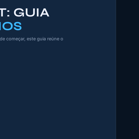
: GUIA
IOS
de começar, este guia reúne o