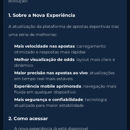
evolução!
1. Sobre a Nova Experiência
A atualização da plataforma de apostas esportivas traz
uma série de melhorias:
Mais velocidade nas apostas
: carregamento
otimizado e respostas mais rápidas
Melhor visualização de odds
: layout mais claro e
dinâmico
Maior precisão nas apostas ao vivo
: atualizações
em tempo real mais estáveis
Experiência mobile aprimorada
: navegação mais
fluida em qualquer dispositivo
Mais segurança e confiabilidade
: tecnologia
atualizada para maior estabilidade
2. Como acessar
A nova experiência já está disponível