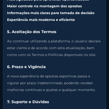
Maior controle na montagem das apostas
Informações mais claras para tomada de decisão
Experiência mais moderna e eficiente
5. Aceitação dos Termos
Ao continuar utilizando a plataforma, o usuário declara
estar ciente e de acordo com esta atualização, bem
como com os Termos e Políticas disponíveis no site.
6. Prazo e Vigência
A nova experiência de apostas esportivas passa a
vigorar por prazo indeterminado, podendo receber
melhorias contínuas e ajustes a qualquer momento.
7. Suporte e Dúvidas