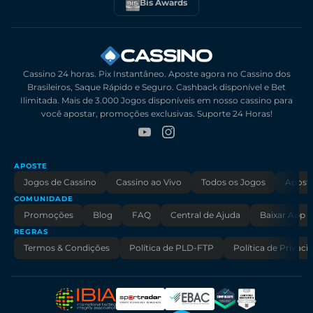
Bis Awards
Cassino 24 horas. Pix Instantâneo. Aposte agora no Cassino dos
Brasileiros, Saque Rápido e Seguro. Cashback disponível e Bet
Ilimitada. Mais de 3.000 Jogos disponíveis em nosso cassino para
você apostar, promoções exclusivas. Suporte 24 Horas!
APOSTE
Jogos de Cassino
Cassino ao Vivo
Todos os Jogos
Aposta
COMUNIDADE
Promoções
Blog
FAQ
Central de Ajuda
Baixar App
REGRAS
Termos & Condições
Política de PLD-FTP
Política de Privaci