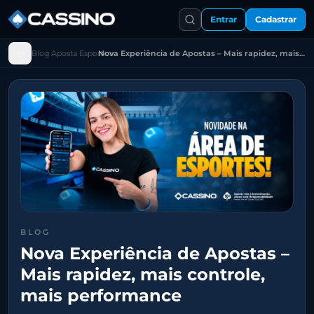
Entrar
Cadastrar
Blog
Aposta Esportiva
Nova Experiência de Apostas – Mais rapidez, mais controle, mais performance
BLOG
Nova Experiência de Apostas –
Mais rapidez, mais controle,
mais performance