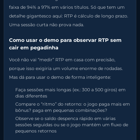
faixa de 94% a 97% em vários títulos. Só que tem um
detalhe gigantesco aqui: RTP é cálculo de longo prazo.
Uma sessão curta não prova nada.
Como usar o demo para observar RTP sem
cair em pegadinha
Você não vai “medir” RTP em casa com precisão,
porque isso exigiria um volume enorme de rodadas.
Mas dá para usar o demo de forma inteligente:
Faça sessões mais longas (ex.: 300 a 500 giros) em
dias diferentes
Compare o “ritmo” do retorno: o jogo paga mais em
bônus? paga em pequenas combinações?
Observe se o saldo despenca rápido em várias
sessões seguidas ou se o jogo mantém um fluxo de
pequenos retornos