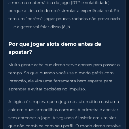
a mesma matemática do jogo (RTP e volatilidade),
porque a ideia do demo é simular a experiência real. Só
tem um “porém”: jogar poucas rodadas não prova nada
— e a gente vai falar disso já já.
Por que jogar slots demo antes de
apostar?
Muita gente acha que demo serve apenas para passar o
tempo. Só que, quando você usa o modo grátis com
intenção, ele vira uma ferramenta bem esperta para
aprender e evitar decisões no impulso.
A lógica é simples: quem joga no automático costuma
cair em duas armadilhas comuns. A primeira é apostar
sem entender o jogo. A segunda é insistir em um slot
que não combina com seu perfil. O modo demo resolve