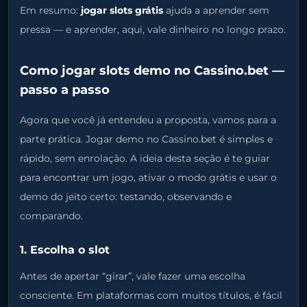
Em resumo:
jogar slots grátis
ajuda a aprender sem
pressa — e aprender, aqui, vale dinheiro no longo prazo.
Como jogar slots demo no Cassino.bet —
passo a passo
Agora que você já entendeu a proposta, vamos para a
parte prática. Jogar demo no Cassino.bet é simples e
rápido, sem enrolação. A ideia desta seção é te guiar
para encontrar um jogo, ativar o modo grátis e usar o
demo do jeito certo: testando, observando e
comparando.
1. Escolha o slot
Antes de apertar “girar”, vale fazer uma escolha
consciente. Em plataformas com muitos títulos, é fácil