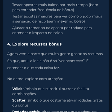
Testar apostas mais baixas por mais tempo (bom
para entender frequência de bônus)
Testar apostas maiores para ver como o jogo muda
a sensação de risco (sem mexer no bolso)
Ajustar o tamanho da aposta por rodada para
entender o impacto no saldo
4. Explore recursos bônus
Agora vem a parte que muita gente gosta: os recursos.
Só que, aqui, a ideia não é só “ver acontecer”. É
entender o que cada coisa faz.
No demo, explore com atenção:
Wild:
símbolo que substitui outros e facilita
combinações
Scatter:
símbolo que costuma ativar rodadas grátis
ou bônus
Rodadas grátis:
giros sem custo que podem ter