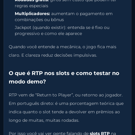
regras especiais
Multiplicadores:
aumentam o pagamento em
combinações ou bônus
Jackpot (quando existir): entenda se é fixo ou
progressivo e como ele aparece
Quando você entende a mecânica, o jogo fica mais
claro. E clareza reduz decisões impulsivas.
O que é RTP nos slots e como testar no
modo demo?
RTP vem de “Return to Player”, ou retorno ao jogador.
Em português direto: é uma porcentagem teórica que
indica quanto o slot tende a devolver em prêmios ao
longo de muitas, muitas rodadas.
Por isso você vai ver gente falando de
slots RTP
na