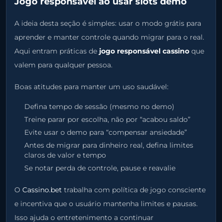
Jogo responsável ao usar slots demo
A ideia desta seção é simples: usar o modo grátis para
aprender e manter controle quando migrar para o real.
Aqui entram práticas de
jogo responsável cassino
que
valem para qualquer pessoa.
Boas atitudes para manter um uso saudável:
Defina tempo de sessão (mesmo no demo)
Treine parar por escolha, não por “acabou saldo”
Evite usar o demo para “compensar ansiedade”
Antes de migrar para dinheiro real, defina limites
claros de valor e tempo
Se notar perda de controle, pause e reavalie
O
Cassino.bet
trabalha com política de jogo consciente
e incentiva que o usuário mantenha limites e pausas.
Isso ajuda o entretenimento a continuar