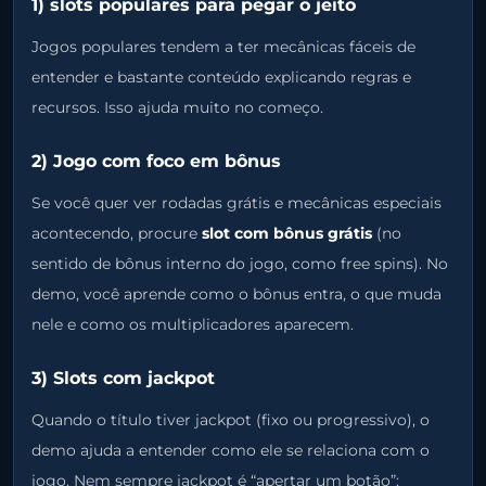
1) slots populares para pegar o jeito
Jogos populares tendem a ter mecânicas fáceis de
entender e bastante conteúdo explicando regras e
recursos. Isso ajuda muito no começo.
2) Jogo com foco em bônus
Se você quer ver rodadas grátis e mecânicas especiais
acontecendo, procure
slot com bônus grátis
(no
sentido de bônus interno do jogo, como free spins). No
demo, você aprende como o bônus entra, o que muda
nele e como os multiplicadores aparecem.
3) Slots com jackpot
Quando o título tiver jackpot (fixo ou progressivo), o
demo ajuda a entender como ele se relaciona com o
jogo. Nem sempre jackpot é “apertar um botão”;