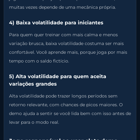
muitas vezes depende de uma mecânica própria.
4) Baixa volatilidade para iniciantes
Para quem quer treinar com mais calma e menos
variação brusca, baixa volatilidade costuma ser mais
confortável. Você aprende mais, porque joga por mais
tempo com o saldo fictício.
5) Alta volatilidade para quem aceita
variações grandes
Alta volatilidade pode trazer longos períodos sem
retorno relevante, com chances de picos maiores. O
demo ajuda a sentir se você lida bem com isso antes de
levar para o modo real.