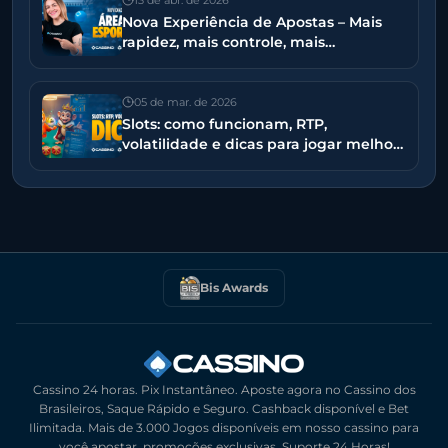
13 de abr. de 2026
Nova Experiência de Apostas – Mais
rapidez, mais controle, mais
performance
05 de mar. de 2026
Slots: como funcionam, RTP,
volatilidade e dicas para jogar melhor
no Cassino.bet
Bis Awards
Cassino 24 horas. Pix Instantâneo. Aposte agora no Cassino dos
Brasileiros, Saque Rápido e Seguro. Cashback disponível e Bet
Ilimitada. Mais de 3.000 Jogos disponíveis em nosso cassino para
você apostar, promoções exclusivas. Suporte 24 Horas!