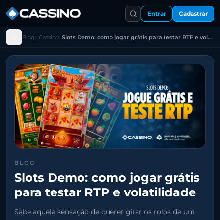
Entrar
Cadastrar
Blog
Cassino
Slots Demo: como jogar grátis para testar RTP e volatilidade
BLOG
Slots Demo: como jogar grátis
para testar RTP e volatilidade
Sabe aquela sensação de querer girar os rolos de um