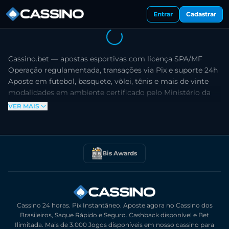
Entrar
Cadastrar
Cassino.bet — apostas esportivas com licença SPA/MF
Operação regulamentada, transações via Pix e suporte 24h
Aposte em futebol, basquete, vôlei, tênis e mais de vinte
modalidades em ambiente certificado pelo Ministério da
Fazenda.
VER MAIS
A
Cassino.bet
opera sob licença concedida pela Secretaria
de Prêmios e Apostas (SPA/MF) e oferece cobertura
completa do calendário esportivo: Brasileirão Série A, Copa
do Brasil, Copa Libertadores, Sul-Americana, Premier
Bis Awards
League, La Liga, Champions League, NBA e principais ligas
internacionais.
Mercados disponíveis incluem vencedor da partida, dupla
chance, ambas marcam, total de gols, escanteios, cartões,
handicap asiático, mercados de jogador, especiais ao vivo e
Cassino 24 horas. Pix Instantâneo. Aposte agora no Cassino dos
Brasileiros, Saque Rápido e Seguro. Cashback disponível e Bet
cash-out em apostas elegíveis. Pagamento exclusivamente
Ilimitada. Mais de 3.000 Jogos disponíveis em nosso cassino para
via Pix instantâneo, com criptografia ponta a ponta em