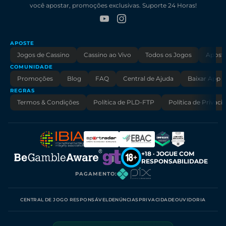
você apostar, promoções exclusivas. Suporte 24 Horas!
todas as transações.
Cobertura completa de futebol
Brasileirão (Série A e B), Copa do Brasil, Libertadores, Sul-
Americana, Mundial de Clubes, Premier League, La Liga,
APOSTE
Serie A italiana, Bundesliga, Ligue 1, Champions League,
Jogos de Cassino
Cassino ao Vivo
Todos os Jogos
Aposta
Europa League, Conference League e Eliminatórias — odds
COMUNIDADE
atualizadas em tempo real durante toda a partida.
Promoções
Blog
FAQ
Central de Ajuda
Baixar App
Cash-out e apostas ao vivo
REGRAS
Encerre apostas antes do término da partida pelo valor
Termos & Condições
Política de PLD-FTP
Política de Privaci
parcial oferecido em tempo real. Cash-out total ou parcial
em mercados elegíveis. Apostas ao vivo com odds
recalculadas a cada lance importante.
Suporte e canais oficiais
Atendimento humano 24 horas por dia, todos os dias, via
+18 · JOGUE COM
RESPONSABILIDADE
chat ao vivo no site, e-mail
suporte@cassino.bet.br
e
PAGAMENTO
:
telefone
0800 000 4548
. Canais oficiais sempre listados
no rodapé do site.
+18. Apostar deve ser entretenimento. Defina limites em
CENTRAL DE JOGO RESPONSÁVEL
DENÚNCIAS
PRIVACIDADE
OUVIDORIA
Proteções da Conta e jogue com responsabilidade. Em
caso de necessidade, consulte BeGambleAware ou