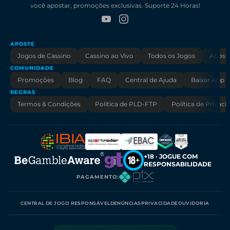
você apostar, promoções exclusivas. Suporte 24 Horas!
todas as transações.
Cobertura completa de futebol
Brasileirão (Série A e B), Copa do Brasil, Libertadores, Sul-
Americana, Mundial de Clubes, Premier League, La Liga,
APOSTE
Serie A italiana, Bundesliga, Ligue 1, Champions League,
Jogos de Cassino
Cassino ao Vivo
Todos os Jogos
Aposta
Europa League, Conference League e Eliminatórias — odds
COMUNIDADE
atualizadas em tempo real durante toda a partida.
Promoções
Blog
FAQ
Central de Ajuda
Baixar App
Cash-out e apostas ao vivo
REGRAS
Encerre apostas antes do término da partida pelo valor
Termos & Condições
Política de PLD-FTP
Política de Privaci
parcial oferecido em tempo real. Cash-out total ou parcial
em mercados elegíveis. Apostas ao vivo com odds
recalculadas a cada lance importante.
Suporte e canais oficiais
Atendimento humano 24 horas por dia, todos os dias, via
+18 · JOGUE COM
RESPONSABILIDADE
chat ao vivo no site, e-mail
suporte@cassino.bet.br
e
PAGAMENTO
:
telefone
0800 000 4548
. Canais oficiais sempre listados
no rodapé do site.
+18. Apostar deve ser entretenimento. Defina limites em
CENTRAL DE JOGO RESPONSÁVEL
DENÚNCIAS
PRIVACIDADE
OUVIDORIA
Proteções da Conta e jogue com responsabilidade. Em
caso de necessidade, consulte BeGambleAware ou