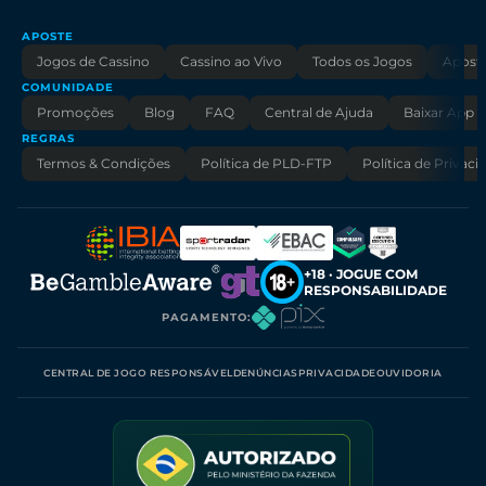
APOSTE
Jogos de Cassino
Cassino ao Vivo
Todos os Jogos
Aposta
COMUNIDADE
Promoções
Blog
FAQ
Central de Ajuda
Baixar App
REGRAS
Termos & Condições
Política de PLD-FTP
Política de Privaci
+18 · JOGUE COM
RESPONSABILIDADE
PAGAMENTO
:
CENTRAL DE JOGO RESPONSÁVEL
DENÚNCIAS
PRIVACIDADE
OUVIDORIA