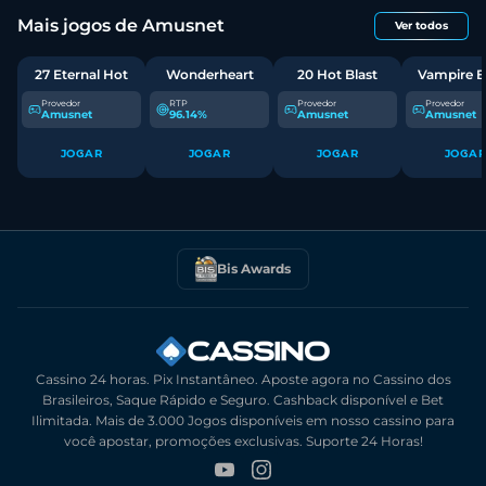
Mais jogos de Amusnet
Ver todos
Por que jogar Greek Fortune na Cassino.Bet.Br
Na
Cassino.Bet.Br
, você joga com total segurança,
27 Eternal Hot
Wonderheart
20 Hot Blast
Vampire B
suporte rápido e depósitos via Pix. A plataforma é
Provedor
RTP
Provedor
Provedor
licenciada, reúne dezenas de outros títulos da
Amusnet
96.14%
Amusnet
Amusnet
Amusnet e promove o jogo responsável. Aposte com
JOGAR
JOGAR
JOGAR
JOGA
consciência!
Bis Awards
Cassino 24 horas. Pix Instantâneo. Aposte agora no Cassino dos
Brasileiros, Saque Rápido e Seguro. Cashback disponível e Bet
Ilimitada. Mais de 3.000 Jogos disponíveis em nosso cassino para
você apostar, promoções exclusivas. Suporte 24 Horas!