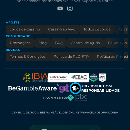
você apostar, promoções exclusivas. Suporte 24 Horas!
APOSTE
Jogos de Cassino
Cassino ao Vivo
Todos os Jogos
Aposta
COMUNIDADE
Promoções
Blog
FAQ
Central de Ajuda
Baixar App
REGRAS
Termos & Condições
Política de PLD-FTP
Política de Privaci
+18 · JOGUE COM
RESPONSABILIDADE
PAGAMENTO
:
CENTRAL DE JOGO RESPONSÁVEL
DENÚNCIAS
PRIVACIDADE
OUVIDORIA