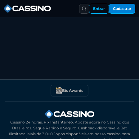
Entrar
Cadastrar
Bis Awards
Cassino 24 horas. Pix Instantâneo. Aposte agora no Cassino dos
Brasileiros, Saque Rápido e Seguro. Cashback disponível e Bet
Ilimitada. Mais de 3.000 Jogos disponíveis em nosso cassino para