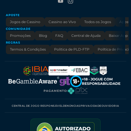
APOSTE
Jogos de Cassino
Cassino ao Vivo
Todos os Jogos
Aposta
COMUNIDADE
Promoções
Blog
FAQ
Central de Ajuda
Baixar App
REGRAS
Termos & Condições
Política de PLD-FTP
Política de Privaci
+18 · JOGUE COM
RESPONSABILIDADE
PAGAMENTO
:
CENTRAL DE JOGO RESPONSÁVEL
DENÚNCIAS
PRIVACIDADE
OUVIDORIA