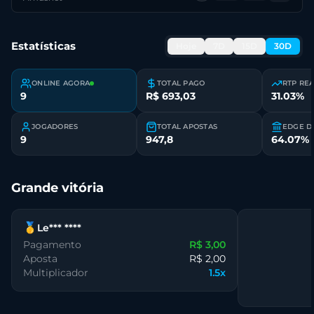
Virtual Space Roulette 120x
é um jogo de cassino
Estatísticas
online disponível na
Cassino.Bet.Br
Hoje
, desenvolvido pelo
7D
15D
30D
provedor
Amusnet
. Com uma taxa de retorno ao
jogador (RTP) média de até
97%
, você pode jogar
ONLINE AGORA
TOTAL PAGO
RTP RE
agora mesmo e se divertir. Jogue com
9
R$ 693,03
31.03%
responsabilidade!
JOGADORES
TOTAL APOSTAS
EDGE D
Como jogar Virtual Space Roulette 120x na
9
947,8
64.07%
Cassino.Bet.Br
Para começar a jogar
Virtual Space Roulette 120x
,
basta ajustar o valor da aposta e iniciar a rodada. O
Grande vitória
jogo é intuitivo e indicado tanto para iniciantes
quanto para jogadores experientes da Amusnet.
🥇
Le*** ****
Sobre o Virtual Space Roulette 120x
Pagamento
R$ 3,00
Aposta
R$ 2,00
O
Virtual Space Roulette 120x
é desenvolvido pela
Multiplicador
1.5
x
Amusnet
e opera com tecnologia RNG (Random
Number Generator) certificada, garantindo resultados
aleatórios e independentes em cada rodada. Com RTP