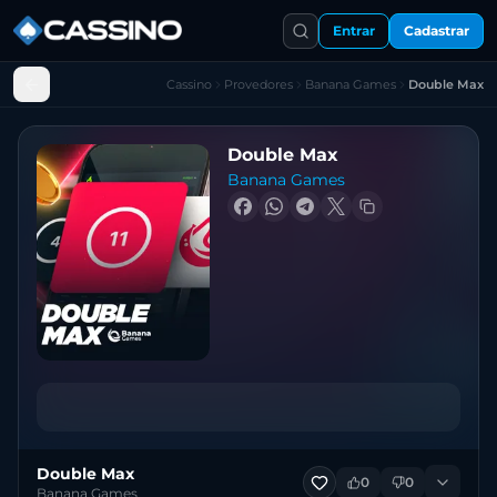
Entrar
Cadastrar
Cassino
Provedores
Banana Games
Double Max
Double Max
Banana Games
Double Max
0
0
Banana Games