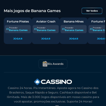
Por que jogar Double Max na Cassino.Bet.Br
Mais jogos de Banana Games
Ver todos
Na
Cassino.Bet.Br
, você joga com total segurança,
suporte rápido e depósitos via Pix. A plataforma é
Fortune Pirates
Aviator Crash
Banana Mines
Fortune Fr
licenciada, reúne dezenas de outros títulos da Banana
Provedor
Provedor
Provedor
Provedor
Games e promove o jogo responsável. Aposte com
Banana Games
Banana Games
Banana Games
Banana G
consciência!
JOGAR
JOGAR
JOGAR
JOGA
Bis Awards
Cassino 24 horas. Pix Instantâneo. Aposte agora no Cassino dos
Brasileiros, Saque Rápido e Seguro. Cashback disponível e Bet
Ilimitada. Mais de 3.000 Jogos disponíveis em nosso cassino para
você apostar, promoções exclusivas. Suporte 24 Horas!