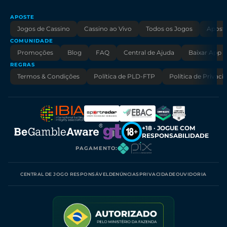
APOSTE
Jogos de Cassino
Cassino ao Vivo
Todos os Jogos
Aposta
COMUNIDADE
Promoções
Blog
FAQ
Central de Ajuda
Baixar App
REGRAS
Termos & Condições
Política de PLD-FTP
Política de Privaci
+18 · JOGUE COM
RESPONSABILIDADE
PAGAMENTO
:
CENTRAL DE JOGO RESPONSÁVEL
DENÚNCIAS
PRIVACIDADE
OUVIDORIA