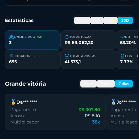
Holly Jolly Cash Pig
é um jogo de cassino online
Estatísticas
disponível na
Cassino.Bet.Br
, desenvolvido pelo
Hoje
7D
15D
30D
provedor
Booming
. Com uma taxa de retorno ao
jogador (RTP) média de até
97%
, você pode jogar
ONLINE AGORA
TOTAL PAGO
RTP RE
agora mesmo e se divertir. Jogue com
3
R$ 69.062,20
53.20%
responsabilidade!
JOGADORES
TOTAL APOSTAS
EDGE D
Como jogar Holly Jolly Cash Pig na Cassino.Bet.Br
655
41.533,1
7.77%
Para começar a jogar
Holly Jolly Cash Pig
, basta
ajustar o valor da aposta e iniciar a rodada. O jogo é
intuitivo e indicado tanto para iniciantes quanto para
Grande vitória
Hoje
3 dias
7 dias
jogadores experientes da Booming.
Sobre o Holly Jolly Cash Pig
🥇
🥈
Da*** ****
Jo*** ****
O
Pagamento
Holly Jolly Cash Pig
é desenvolvido pela
R$ 307,80
Booming
Pagamento
e
Aposta
R$ 8,10
Aposta
opera com tecnologia RNG (Random Number
Multiplicador
38
x
Multiplicado
Generator) certificada, garantindo resultados
aleatórios e independentes em cada rodada. Com RTP
médio de
97%
, oferece uma boa relação entre risco e