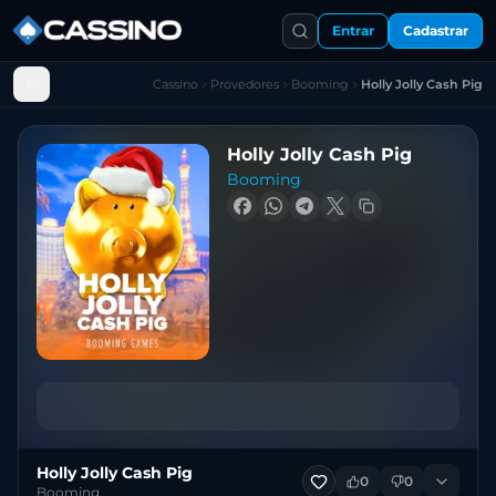
Entrar
Cadastrar
Cassino
Provedores
Booming
Holly Jolly Cash Pig
Holly Jolly Cash Pig
Booming
Holly Jolly Cash Pig
0
0
Booming