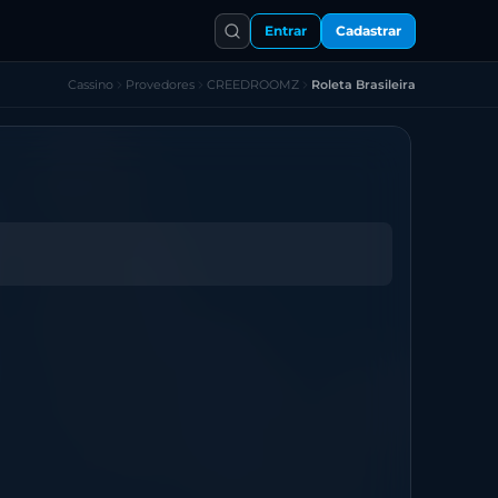
Entrar
Cadastrar
Cassino
Provedores
CREEDROOMZ
Roleta Brasileira