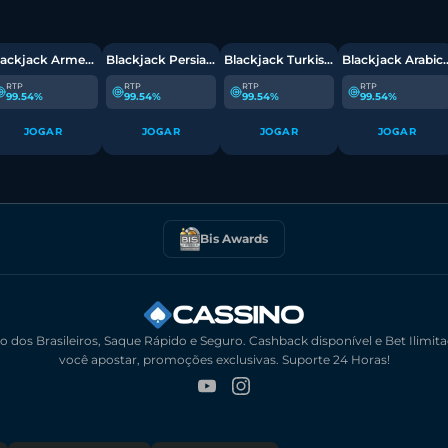
Blackjack Armenian A
Blackjack Persian A
Blackjack Turkish A
Blackjack 
RTP
RTP
RTP
RTP
99.54%
99.54%
99.54%
99.54%
JOGAR
JOGAR
JOGAR
JOGAR
Bis Awards
o dos Brasileiros, Saque Rápido e Seguro. Cashback disponível e Bet Ilimit
você apostar, promoções exclusivas. Suporte 24 Horas!