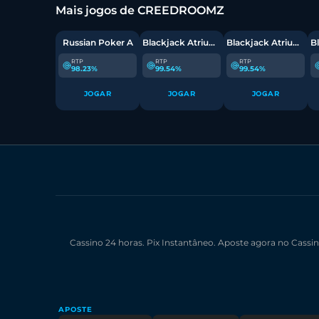
Mais jogos de CREEDROOMZ
Russian Poker A
Blackjack Atrium A
Blackjack Atrium B
RTP
RTP
RTP
98.23%
99.54%
99.54%
JOGAR
JOGAR
JOGAR
Cassino 24 horas. Pix Instantâneo. Aposte agora no Cassin
APOSTE