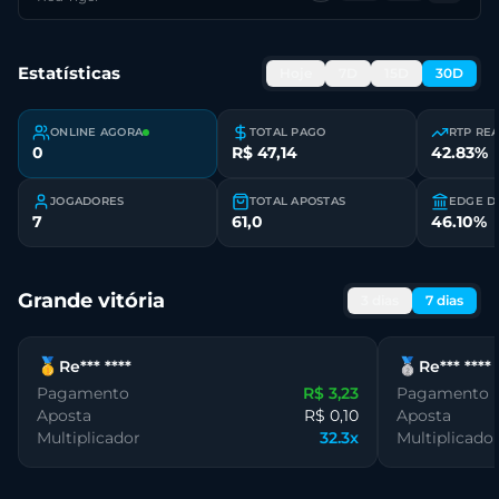
Gonzo's Quest Megaways
é um jogo de cassino
Estatísticas
online disponível na
Cassino.Bet.Br
Hoje
, desenvolvido pelo
7D
15D
30D
provedor
Red Tiger
. Com uma taxa de retorno ao
jogador (RTP) média de até
96%
, você pode jogar
ONLINE AGORA
TOTAL PAGO
RTP RE
agora mesmo e se divertir. Jogue com
0
R$ 47,14
42.83%
responsabilidade!
JOGADORES
TOTAL APOSTAS
EDGE D
Como jogar Gonzo's Quest Megaways na
7
61,0
46.10%
Cassino.Bet.Br
Para começar a jogar
Gonzo's Quest Megaways
,
basta ajustar o valor da aposta e iniciar a rodada. O
Grande vitória
3 dias
7 dias
jogo é intuitivo e indicado tanto para iniciantes
quanto para jogadores experientes da Red Tiger.
🥇
🥈
Re*** ****
Re*** ****
Sobre o Gonzo's Quest Megaways
Pagamento
R$ 3,23
Pagamento
O
Aposta
Gonzo's Quest Megaways
é desenvolvido pela
R$ 0,10
Aposta
Red
Multiplicador
32.3
x
Multiplicado
Tiger
e opera com tecnologia RNG (Random Number
Generator) certificada, garantindo resultados
aleatórios e independentes em cada rodada. Com RTP