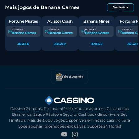
Mais jogos de Banana Games
Ver todos
Por que jogar Magi Kat na Cassino.Bet.Br
Na
Cassino.Bet.Br
, você joga com total segurança,
Fortune Pirates
Aviator Crash
Banana Mines
Fortune Fr
suporte rápido e depósitos via Pix. A plataforma é
Provedor
Provedor
Provedor
Provedor
licenciada, reúne dezenas de outros títulos da Banana
Banana Games
Banana Games
Banana Games
Banana G
Games e promove o jogo responsável. Aposte com
JOGAR
JOGAR
JOGAR
JOGA
consciência!
Bis Awards
Cassino 24 horas. Pix Instantâneo. Aposte agora no Cassino dos
Brasileiros, Saque Rápido e Seguro. Cashback disponível e Bet
Ilimitada. Mais de 3.000 Jogos disponíveis em nosso cassino para
você apostar, promoções exclusivas. Suporte 24 Horas!