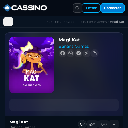
Entrar
Cadastrar
Cassino
Provedores
Banana Games
Magi Kat
Magi Kat
Banana Games
Magi Kat
0
0
Banana Games