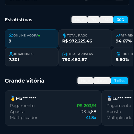
Space Crash
é um jogo estilo crash da
Banana
Estatísticas
Games
ambientado no espaço sideral. Uma nave
Hoje
7D
15D
30D
espacial decola enquanto o multiplicador cresce — o
jogador deve sacar antes que ela desapareça na
ONLINE AGORA
TOTAL PAGO
RTP RE
imensidão do universo. Visual futurista e jogabilidade
9
R$ 972.225,46
94.67%
rápida para quem curte adrenalina intergaláctica.
JOGADORES
TOTAL APOSTAS
EDGE D
Como jogar Space Crash na Cassino.Bet.Br
7.301
790.460,67
9.60%
Para começar a jogar
Space Crash
, basta ajustar o
valor da aposta e iniciar a rodada. O jogo é intuitivo e
indicado tanto para iniciantes quanto para jogadores
Grande vitória
Hoje
3 dias
7 dias
experientes da Banana Games.
Sobre o Space Crash
🥇
🥈
Ma*** ****
Lu*** ****
O
Pagamento
Space Crash
é desenvolvido pela
R$ 203,91
Banana Games
Pagamento
e
Aposta
R$ 4,88
Aposta
opera com tecnologia RNG (Random Number
Multiplicador
41.8
x
Multiplicado
Generator) certificada, garantindo resultados
aleatórios e independentes em cada rodada. Com RTP
médio de
97%
, oferece uma boa relação entre risco e