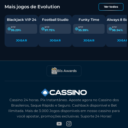
e retorno.
Mais jogos de Evolution
Ver todos
Por que jogar Baccarat Squeeze na Cassino.Bet.Br
Blackjack VIP 24
Football Studio
Funky Time
Always 8 Ba
Na
Cassino.Bet.Br
, você joga com total segurança,
RTP
RTP
RTP
RTP
suporte rápido e depósitos via Pix. A plataforma é
99.29%
97.75%
95.99%
98.94%
licenciada, reúne dezenas de outros títulos da
JOGAR
JOGAR
JOGAR
JOGA
Evolution e promove o jogo responsável. Aposte com
consciência!
RTP
Margem da casa
98.94%
1.06%
Bis Awards
Cassino 24 horas. Pix Instantâneo. Aposte agora no Cassino dos
Brasileiros, Saque Rápido e Seguro. Cashback disponível e Bet
Ilimitada. Mais de 3.000 Jogos disponíveis em nosso cassino para
você apostar, promoções exclusivas. Suporte 24 Horas!