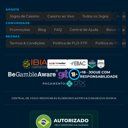
APOSTE
Jogos de Cassino
Cassino ao Vivo
Todos os Jogos
Aposta
COMUNIDADE
Promoções
Blog
FAQ
Central de Ajuda
Baixar App
REGRAS
Termos & Condições
Política de PLD-FTP
Política de Privaci
+18 · JOGUE COM
RESPONSABILIDADE
PAGAMENTO
:
CENTRAL DE JOGO RESPONSÁVEL
DENÚNCIAS
PRIVACIDADE
OUVIDORIA