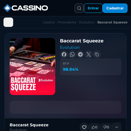
Entrar
Cadastrar
Cassino
Provedores
Evolution
Baccarat Squeeze
Baccarat Squeeze
Evolution
RTP
98.94%
Baccarat Squeeze
0
0
Evolution