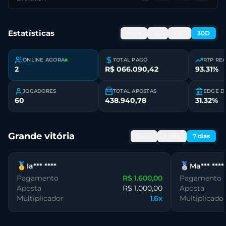
Blackjack VIP 24
é um jogo de cassino online
Estatísticas
disponível na
Cassino.Bet.Br
, desenvolvido pelo
Hoje
7D
15D
30D
provedor
Evolution
. Com uma taxa de retorno ao
jogador (RTP) média de até
99.29%
, você pode jogar
ONLINE AGORA
TOTAL PAGO
RTP RE
agora mesmo e se divertir. Jogue com
2
R$ 066.090,42
93.31%
responsabilidade!
JOGADORES
TOTAL APOSTAS
EDGE D
Como jogar Blackjack VIP 24 na Cassino.Bet.Br
60
438.940,78
31.32%
Para começar a jogar
Blackjack VIP 24
, basta ajustar
o valor da aposta e iniciar a rodada. O jogo é intuitivo
e indicado tanto para iniciantes quanto para jogadores
Grande vitória
Hoje
3 dias
7 dias
experientes da Evolution.
Sobre o Blackjack VIP 24
🥇
🥈
Ia*** ****
Ma*** ****
O
Pagamento
Blackjack VIP 24
é desenvolvido pela
R$ 1.600,00
Evolution
Pagamento
e
Aposta
R$ 1.000,00
Aposta
opera com tecnologia RNG (Random Number
Multiplicador
1.6
x
Multiplicado
Generator) certificada, garantindo resultados
aleatórios e independentes em cada rodada. Com RTP
médio de
99.29%
, oferece uma boa relação entre risco