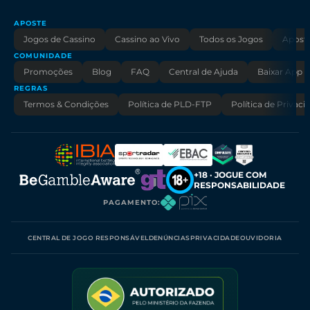
APOSTE
Jogos de Cassino
Cassino ao Vivo
Todos os Jogos
Aposta
COMUNIDADE
Promoções
Blog
FAQ
Central de Ajuda
Baixar App
REGRAS
Termos & Condições
Política de PLD-FTP
Política de Privaci
+18 · JOGUE COM
RESPONSABILIDADE
PAGAMENTO
:
CENTRAL DE JOGO RESPONSÁVEL
DENÚNCIAS
PRIVACIDADE
OUVIDORIA