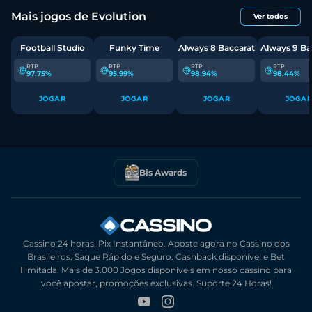
e retorno.
Mais jogos de Evolution
Ver todos
Por que jogar Blackjack VIP 24 na Cassino.Bet.Br
Football Studio
Funky Time
Always 8 Baccarat
Always 9 Ba
Na
Cassino.Bet.Br
, você joga com total segurança,
RTP
RTP
RTP
RTP
suporte rápido e depósitos via Pix. A plataforma é
97.75%
95.99%
98.94%
98.44%
licenciada, reúne dezenas de outros títulos da
JOGAR
JOGAR
JOGAR
JOGA
Evolution e promove o jogo responsável. Aposte com
consciência!
RTP
Margem da casa
99.29%
0.71%
Bis Awards
Cassino 24 horas. Pix Instantâneo. Aposte agora no Cassino dos
Brasileiros, Saque Rápido e Seguro. Cashback disponível e Bet
Ilimitada. Mais de 3.000 Jogos disponíveis em nosso cassino para
você apostar, promoções exclusivas. Suporte 24 Horas!