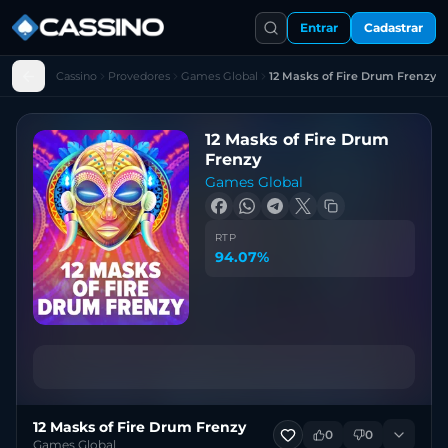
Entrar
Cadastrar
Cassino
Provedores
Games Global
12 Masks of Fire Drum Frenzy
12 Masks of Fire Drum
Frenzy
Games Global
RTP
94.07%
12 Masks of Fire Drum Frenzy
0
0
Games Global