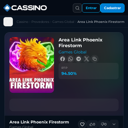
Entrar
Cadastrar
Cassino
Provedores
Games Global
Area Link Phoenix Firestorm
Area Link Phoenix
Firestorm
Games Global
RTP
94.50%
Area Link Phoenix Firestorm
0
0
Games Global