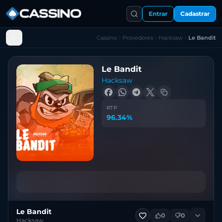
Entrar
Cadastrar
Cassino
Provedores
Hacksaw
Le Bandit
Le Bandit
Hacksaw
RTP
96.34%
Le Bandit
0
0
Hacksaw