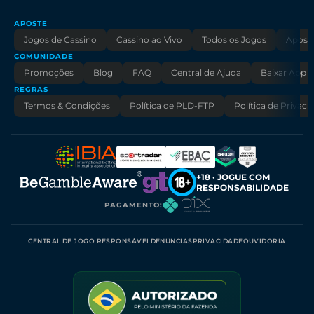
APOSTE
Jogos de Cassino
Cassino ao Vivo
Todos os Jogos
Aposta
COMUNIDADE
Promoções
Blog
FAQ
Central de Ajuda
Baixar App
REGRAS
Termos & Condições
Política de PLD-FTP
Política de Privaci
+18 · JOGUE COM
RESPONSABILIDADE
PAGAMENTO
:
CENTRAL DE JOGO RESPONSÁVEL
DENÚNCIAS
PRIVACIDADE
OUVIDORIA