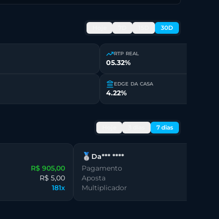
 taxa de retorno ao jogador (RTP) média de até
Hoje
7D
15D
30D
RTP REAL
to para iniciantes quanto para jogadores experientes
05.32%
EDGE DA CASA
4.22%
antindo resultados aleatórios e independentes
Hoje
3 dias
7 dias
reúne dezenas de outros títulos da Hacksaw e
🥈
Da*** ****
R$ 905,00
Pagamento
R$ 5,00
Aposta
181
x
Multiplicador