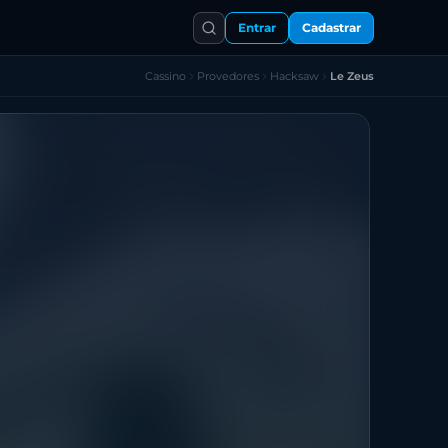
Entrar
Cadastrar
Cassino
Provedores
Hacksaw
Le Zeus