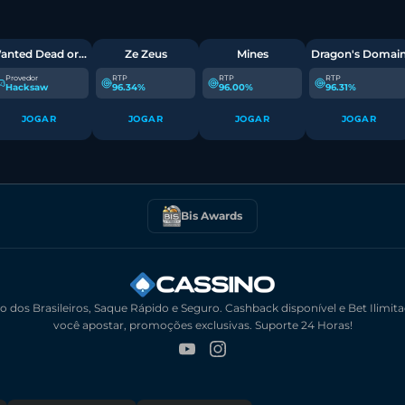
Wanted Dead or a Wild
Ze Zeus
Mines
Dragon's Domai
Provedor
RTP
RTP
RTP
Hacksaw
96.34%
96.00%
96.31%
JOGAR
JOGAR
JOGAR
JOGAR
Bis Awards
o dos Brasileiros, Saque Rápido e Seguro. Cashback disponível e Bet Ilimit
você apostar, promoções exclusivas. Suporte 24 Horas!