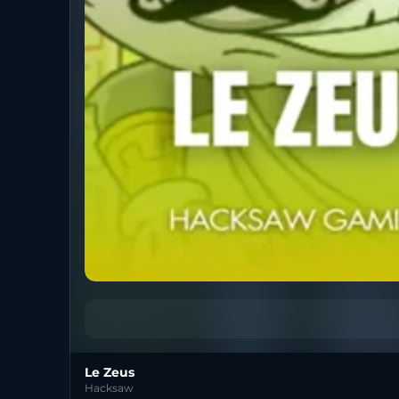
Le Zeus
Hacksaw