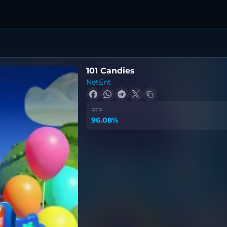
101 Candies
NetEnt
RTP
96.08%