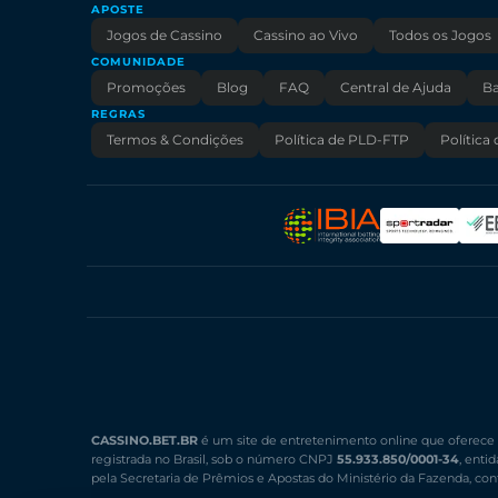
APOSTE
Jogos de Cassino
Cassino ao Vivo
Todos os Jogos
COMUNIDADE
Promoções
Blog
FAQ
Central de Ajuda
Ba
REGRAS
Termos & Condições
Política de PLD-FTP
Política
CASSINO.BET.BR
é um site de entretenimento online que oferece a
registrada no Brasil, sob o número CNPJ
55.933.850/0001-34
, enti
pela Secretaria de Prêmios e Apostas do Ministério da Fazenda, conf