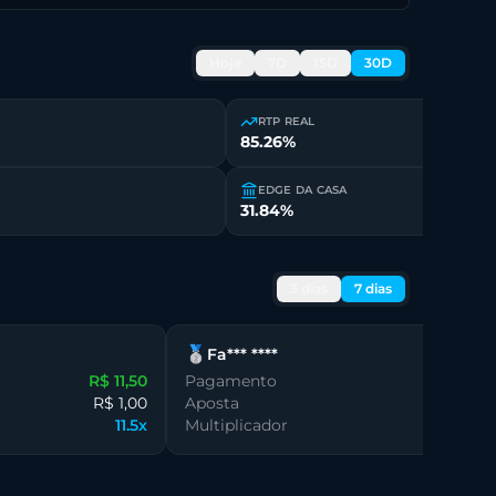
ma taxa de retorno ao jogador (RTP) média de até
Hoje
7D
15D
30D
RTP REAL
 tanto para iniciantes quanto para jogadores
85.26%
EDGE DA CASA
31.84%
rantindo resultados aleatórios e independentes
3 dias
7 dias
eúne dezenas de outros títulos da NetEnt e
🥈
Fa*** ****
R$ 11,50
Pagamento
R$ 1,00
Aposta
11.5
x
Multiplicador