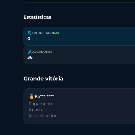
101 Candies
é um jogo de cassino online disponíve
Estatísticas
96.08%
, você pode jogar agora mesmo e se divert
Como jogar 101 Candies na Cassino.Bet.Br
ONLINE AGORA
Para começar a jogar
101 Candies
, basta ajustar o
0
experientes da NetEnt.
JOGADORES
Sobre o 101 Candies
36
O
101 Candies
é desenvolvido pela
NetEnt
e opera
em cada rodada. Com RTP médio de
96.08%
, ofer
Grande vitória
Por que jogar 101 Candies na Cassino.Bet.Br
Na
Cassino.Bet.Br
, você joga com total segurança,
🥇
Fa*** ****
promove o jogo responsável. Aposte com consciên
Pagamento
Aposta
RTP
Multiplicador
96.08%