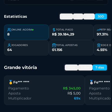
Starburst
é um jogo de cassino online disponível na
Estatísticas
Cassino.Bet.Br
, desenvolvido pelo provedor
Hoje
7D
NetEnt
15D
30D
.
Com uma taxa de retorno ao jogador (RTP) média de
até
96.09%
, você pode jogar agora mesmo e se
ONLINE AGORA
TOTAL PAGO
RTP RE
divertir. Jogue com responsabilidade!
8
R$ 39.184,29
97.31%
Como jogar Starburst na Cassino.Bet.Br
JOGADORES
TOTAL APOSTAS
EDGE D
64
Para começar a jogar
Starburst
01.156
, basta ajustar o valor
4.55%
da aposta e iniciar a rodada. O jogo é intuitivo e
indicado tanto para iniciantes quanto para jogadores
experientes da NetEnt.
Grande vitória
Hoje
3 dias
7 dias
Sobre o Starburst
🥇
🥈
Fe*** ****
Fe*** ****
O
Starburst
é desenvolvido pela
NetEnt
e opera com
tecnologia RNG (Random Number Generator)
Pagamento
R$ 345,00
Pagamento
Aposta
R$ 5,00
Aposta
certificada, garantindo resultados aleatórios e
Multiplicador
69
x
Multiplicado
independentes em cada rodada. Com RTP médio de
96.09%
, oferece uma boa relação entre risco e retorno.