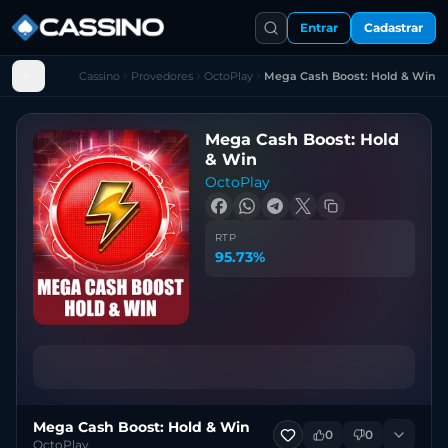
Entrar
Cadastrar
Cassino
Provedores
OctoPlay
Mega Cash Boost: Hold & Win
Mega Cash Boost: Hold
& Win
OctoPlay
RTP
95.73%
Mega Cash Boost: Hold & Win
0
0
OctoPlay