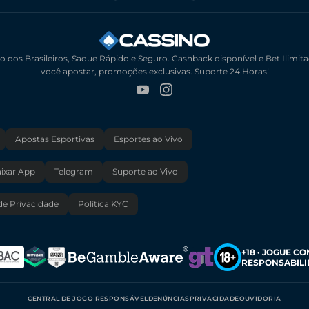
o dos Brasileiros, Saque Rápido e Seguro. Cashback disponível e Bet Ilimit
você apostar, promoções exclusivas. Suporte 24 Horas!
Apostas Esportivas
Esportes ao Vivo
ixar App
Telegram
Suporte ao Vivo
 de Privacidade
Política KYC
+18 · JOGUE CO
RESPONSABIL
CENTRAL DE JOGO RESPONSÁVEL
DENÚNCIAS
PRIVACIDADE
OUVIDORIA