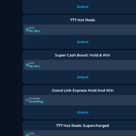
JOGAR
777 Hot Reels
RTP
97.78%
JOGAR
Super Cash Boost: Hold & Win
RTP
95.74%
JOGAR
Grand Link Express Hold And Win
Provedor
OctoPlay
JOGAR
777 Hot Reels: Supercharged
RTP