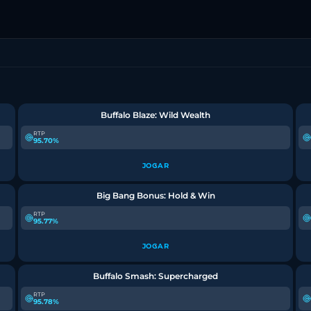
Buffalo Blaze: Wild Wealth
io
Jogos Mais Jogados
Compre Rodadas
Megaways
RTP
95.70%
JOGAR
Big Bang Bonus: Hold & Win
RTP
95.77%
JOGAR
Buffalo Smash: Supercharged
RTP
95.78%