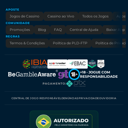
APOSTE
Jogos de Cassino
Cassino ao Vivo
Todos os Jogos
Aposta
COMUNIDADE
Promoções
Blog
FAQ
Central de Ajuda
Baixar App
REGRAS
Termos & Condições
Política de PLD-FTP
Política de Privaci
+18 · JOGUE COM
RESPONSABILIDADE
PAGAMENTO
:
CENTRAL DE JOGO RESPONSÁVEL
DENÚNCIAS
PRIVACIDADE
OUVIDORIA