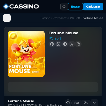
Entrar
Cadastrar
Cassino
Provedores
PG Soft
Fortune Mouse
Fortune Mouse
PG Soft
Fortune Mouse
0
0
PG Soft · RTP 96,75% · Família Fortune