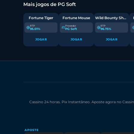
Mais jogos de PG Soft
Fortune Tiger
Fortune Mouse
Wild Bounty Showdown
RTP
Provedor
RTP
95.01%
PG Soft
96.75%
JOGAR
JOGAR
JOGAR
Cassino 24 horas. Pix Instantâneo. Aposte agora no Cassin
APOSTE