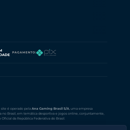
M
PAGAMENTO
:
IDADE
 site é operado pela
Ana Gaming Brasil S/A
, uma empresa
a no Brasil, em temática desportiva e jogos online, conjuntamente,
Oficial da República Federativa do Brasil.
 ao usar nosso site. Utilizamos cookies apenas para melhorar a sua