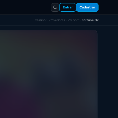
Entrar
Cadastrar
Cassino
Provedores
PG Soft
Fortune Ox