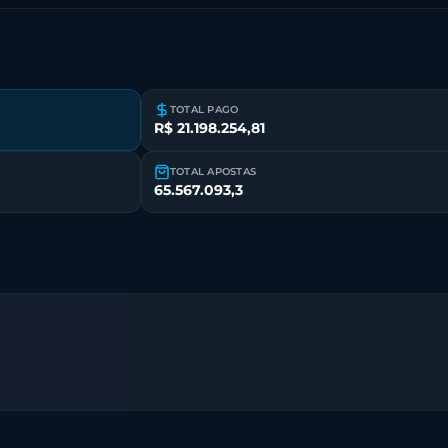
 da Sorte da cultura chinesa. Com uma grade de 3x3 e rolos exp
 e um visual festivo repleto de símbolos da prosperidade orienta
TOTAL PAGO
 valor da aposta e iniciar a rodada. O jogo é intuitivo e indicado
R$ 21.198.254,81
TOTAL APOSTAS
65.567.093,3
 com tecnologia RNG (Random Number Generator) certificada, g
 uma boa relação entre risco e retorno.
 suporte rápido e depósitos via Pix. A plataforma é licenciada, r
cia!