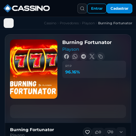
Entrar
Cadastrar
Cassino
Provedores
Playson
Burning Fortunator
Burning Fortunator
Playson
RTP
96.16%
Burning Fortunator
0
0
Playson