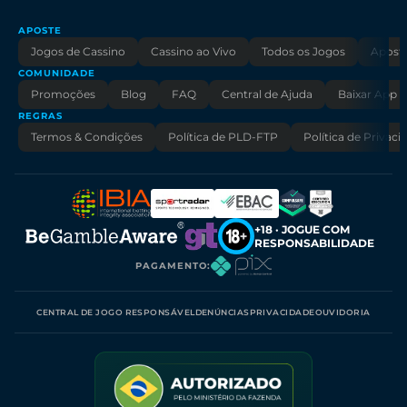
APOSTE
Jogos de Cassino
Cassino ao Vivo
Todos os Jogos
Aposta
COMUNIDADE
Promoções
Blog
FAQ
Central de Ajuda
Baixar App
REGRAS
Termos & Condições
Política de PLD-FTP
Política de Privaci
+18 · JOGUE COM
RESPONSABILIDADE
PAGAMENTO
:
CENTRAL DE JOGO RESPONSÁVEL
DENÚNCIAS
PRIVACIDADE
OUVIDORIA