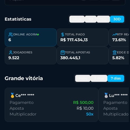
Coin Strike: Hold and Win
é um jogo de cassino
Estatísticas
online disponível na
Cassino.Bet.Br
Hoje
, desenvolvido pelo
7D
15D
30D
provedor
Playson
. Com uma taxa de retorno ao
jogador (RTP) média de até
95.66%
, você pode jogar
ONLINE AGORA
TOTAL PAGO
RTP RE
agora mesmo e se divertir. Jogue com
6
R$ 717.434,13
73.61%
responsabilidade!
JOGADORES
TOTAL APOSTAS
EDGE D
Como jogar Coin Strike: Hold and Win na
9.522
380.445,1
5.82%
Cassino.Bet.Br
Para começar a jogar
Coin Strike: Hold and Win
,
basta ajustar o valor da aposta e iniciar a rodada. O
Grande vitória
Hoje
3 dias
7 dias
jogo é intuitivo e indicado tanto para iniciantes
quanto para jogadores experientes da Playson.
🥇
🥈
Ce*** ****
Lu*** ****
Sobre o Coin Strike: Hold and Win
Pagamento
R$ 500,00
Pagamento
O
Aposta
Coin Strike: Hold and Win
é desenvolvido pela
R$ 10,00
Aposta
Multiplicador
50
x
Multiplicado
Playson
e opera com tecnologia RNG (Random
Number Generator) certificada, garantindo resultados
aleatórios e independentes em cada rodada. Com RTP