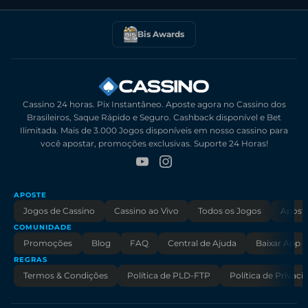
e retorno.
Bis Awards
Por que jogar Deutsches Blackjack na
Cassino.Bet.Br
Na
Cassino.Bet.Br
, você joga com total segurança,
suporte rápido e depósitos via Pix. A plataforma é
licenciada, reúne dezenas de outros títulos da
Cassino 24 horas. Pix Instantâneo. Aposte agora no Cassino dos
Playtech e promove o jogo responsável. Aposte com
Brasileiros, Saque Rápido e Seguro. Cashback disponível e Bet
consciência!
Ilimitada. Mais de 3.000 Jogos disponíveis em nosso cassino para
você apostar, promoções exclusivas. Suporte 24 Horas!
RTP
Margem da casa
99.29%
0.71%
APOSTE
Jogos de Cassino
Cassino ao Vivo
Todos os Jogos
Aposta
COMUNIDADE
Promoções
Blog
FAQ
Central de Ajuda
Baixar App
REGRAS
Termos & Condições
Política de PLD-FTP
Política de Privaci