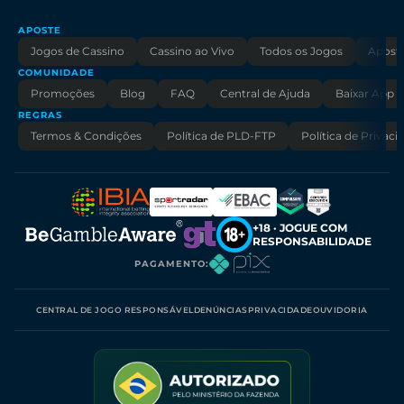
APOSTE
Jogos de Cassino
Cassino ao Vivo
Todos os Jogos
Aposta
COMUNIDADE
Promoções
Blog
FAQ
Central de Ajuda
Baixar App
REGRAS
Termos & Condições
Política de PLD-FTP
Política de Privaci
+18 · JOGUE COM
RESPONSABILIDADE
PAGAMENTO
:
CENTRAL DE JOGO RESPONSÁVEL
DENÚNCIAS
PRIVACIDADE
OUVIDORIA