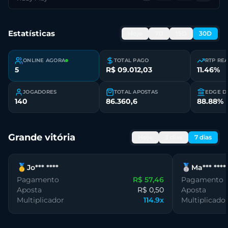
Immortal Ways® Spooktacular
é um jogo de cassino
Estatísticas
online disponível na
Cassino.Bet.Br
Hoje
, desenvolvido pelo
7D
15D
30D
provedor
Ruby Play
. Com uma taxa de retorno ao
jogador (RTP) média de até
96.30%
, você pode jogar
ONLINE AGORA
TOTAL PAGO
RTP RE
agora mesmo e se divertir. Jogue com
5
R$ 09.012,03
11.46%
responsabilidade!
JOGADORES
TOTAL APOSTAS
EDGE D
Como jogar Immortal Ways® Spooktacular na
140
86.360,6
88.88%
Cassino.Bet.Br
Para começar a jogar
Immortal Ways® Spooktacular
,
basta ajustar o valor da aposta e iniciar a rodada. O
Grande vitória
Hoje
3 dias
7 dias
jogo é intuitivo e indicado tanto para iniciantes
quanto para jogadores experientes da Ruby Play.
🥇
🥈
Jo*** ****
Ma*** ****
Sobre o Immortal Ways® Spooktacular
Pagamento
R$ 57,46
Pagamento
O
Aposta
Immortal Ways® Spooktacular
R$ 0,50
é desenvolvido pela
Aposta
Multiplicador
114.9
x
Multiplicado
Ruby Play
e opera com tecnologia RNG (Random
Number Generator) certificada, garantindo resultados
aleatórios e independentes em cada rodada. Com RTP