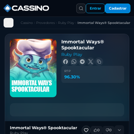
Entrar
Cadastrar
Cassino
Provedores
Ruby Play
Immortal Ways® Spooktacular
Immortal Ways®
Spooktacular
Ruby Play
RTP
96.30%
Immortal Ways® Spooktacular
0
0
Ruby Play