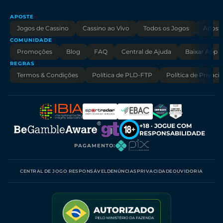
APOSTE
Jogos de Cassino
Cassino ao Vivo
Todos os Jogos
Aposta
COMUNIDADE
Promoções
Blog
FAQ
Central de Ajuda
Baixar App
REGRAS
Termos & Condições
Política de PLD-FTP
Política de Privaci
+18 · JOGUE COM
RESPONSABILIDADE
PAGAMENTO
:
CENTRAL DE JOGO RESPONSÁVEL
DENÚNCIAS
PRIVACIDADE
OUVIDORIA