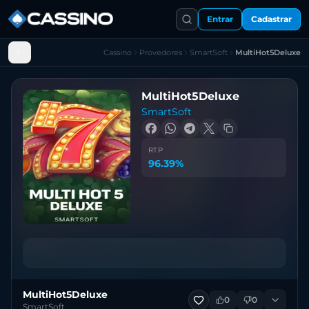
Entrar
Cadastrar
Cassino
Provedores
SmartSoft
MultiHot5Deluxe
MultiHot5Deluxe
SmartSoft
RTP
96.39%
MultiHot5Deluxe
0
0
SmartSoft