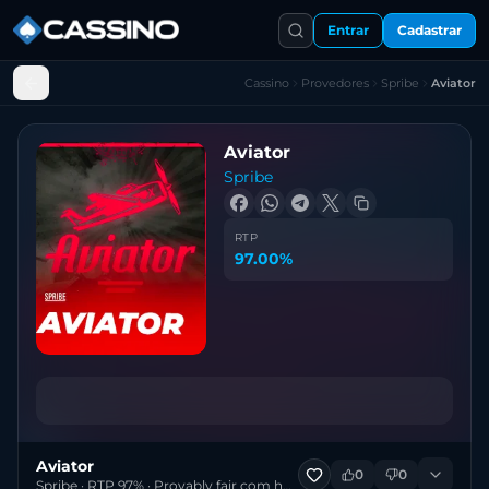
Entrar
Cadastrar
Cassino
Provedores
Spribe
Aviator
Aviator
Spribe
RTP
97.00%
Aviator
0
0
Spribe · RTP 97% · Provably fair com hash auditável