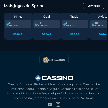
97.00%
, oferece uma boa relação entre risco e retorno.
Mais jogos de Spribe
Ver todos
Por que jogar Aviator na Cassino.Bet.Br
Mines
Goal
Trader
Aviato
Na
Cassino.Bet.Br
, você joga com total segurança,
RTP
RTP
RTP
RTP
suporte rápido e depósitos via Pix. A plataforma é
97.00%
97.00%
96.37%
97.00%
licenciada, reúne dezenas de outros títulos da Spribe e
JOGAR
JOGAR
JOGAR
JOGA
promove o jogo responsável. Aposte com consciência!
RTP
Margem da casa
97.00%
3.00%
Bis Awards
Cassino 24 horas. Pix Instantâneo. Aposte agora no Cassino dos
Brasileiros, Saque Rápido e Seguro. Cashback disponível e Bet
Ilimitada. Mais de 3.000 Jogos disponíveis em nosso cassino para
você apostar, promoções exclusivas. Suporte 24 Horas!