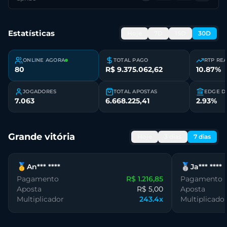
Aviator
é um jogo de cassino online disponível na
Estatísticas
Cassino.Bet.Br
, desenvolvido pelo provedor
Hoje
7D
Spribe
15D
.
30D
Com uma taxa de retorno ao jogador (RTP) média de
até
97.00%
, você pode jogar agora mesmo e se
ONLINE AGORA
TOTAL PAGO
RTP RE
divertir. Jogue com responsabilidade!
80
R$ 9.375.062,62
10.87%
Como jogar Aviator na Cassino.Bet.Br
JOGADORES
TOTAL APOSTAS
EDGE D
7.063
Para começar a jogar
Aviator
6.668.225,41
, basta ajustar o valor da
2.93%
aposta e iniciar a rodada. O jogo é intuitivo e indicado
tanto para iniciantes quanto para jogadores
experientes da Spribe.
Grande vitória
Hoje
3 dias
7 dias
Sobre o Aviator
🥇
🥈
An*** ****
Ja*** ****
O
Aviator
é desenvolvido pela
Spribe
e opera com
tecnologia RNG (Random Number Generator)
Pagamento
R$ 1.216,85
Pagamento
Aposta
R$ 5,00
Aposta
certificada, garantindo resultados aleatórios e
Multiplicador
243.4
x
Multiplicado
independentes em cada rodada. Com RTP médio de
97.00%
, oferece uma boa relação entre risco e retorno.