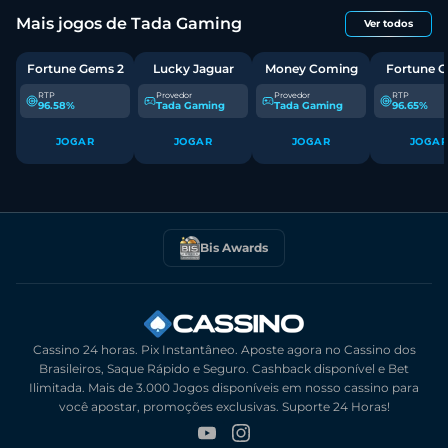
Mais jogos de Tada Gaming
Ver todos
Por que jogar Fortune Tree na Cassino.Bet.Br
Na
Cassino.Bet.Br
, você joga com total segurança,
Fortune Gems 2
Lucky Jaguar
Money Coming
Fortune 
suporte rápido e depósitos via Pix. A plataforma é
RTP
Provedor
Provedor
RTP
licenciada, reúne dezenas de outros títulos da Tada
96.58%
Tada Gaming
Tada Gaming
96.65%
Gaming e promove o jogo responsável. Aposte com
JOGAR
JOGAR
JOGAR
JOGA
consciência!
Bis Awards
Cassino 24 horas. Pix Instantâneo. Aposte agora no Cassino dos
Brasileiros, Saque Rápido e Seguro. Cashback disponível e Bet
Ilimitada. Mais de 3.000 Jogos disponíveis em nosso cassino para
você apostar, promoções exclusivas. Suporte 24 Horas!