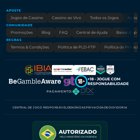
APOSTE
Jogos de Cassino
Cassino ao Vivo
Todos os Jogos
Aposta
COMUNIDADE
Promoções
Blog
FAQ
Central de Ajuda
Baixar App
REGRAS
Termos & Condições
Política de PLD-FTP
Política de Privaci
+18 · JOGUE COM
RESPONSABILIDADE
PAGAMENTO
:
CENTRAL DE JOGO RESPONSÁVEL
DENÚNCIAS
PRIVACIDADE
OUVIDORIA