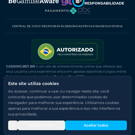
RESPONSABILIDADE
PAGAMENTO
:
CENTRAL DE JOGO RESPONSÁVEL
DENÚNCIAS
PRIVACIDADE
OUVIDORIA
CASSINO.BET.BR
é um site de entretenimento online que oferece aos
seus usuários uma experiência única em apostas esportivas e jogos online.
Este site é operado pela
Ana Gaming Brasil S/A
, uma empresa registrada
no Brasil, sob o número CNPJ
55.933.850/0001-34
, entidade devidamente
Este site utiliza cookies
Ver mais
autorizada a operar a modalidade lotérica de apostas de quota fixa no Brasil,
Ao acessar, continuar a usar ou navegar neste site, você
em temática desportiva e jogos online, conjuntamente, pela Secretaria de
concorda que podemos usar determinados cookies do
Prêmios e Apostas do Ministério da Fazenda, conforme Portaria SPA/MF
n.º 322/2025, publicada em 17 de fevereiro de 2025 no Diário Oficial da
navegador para melhorar sua experiência. Utilizamos cookies
© 2026 Cassino.Bet.Br. Todos os direitos reservados.
Feito com 💚 para brasileiros 🇧🇷
República Federativa do Brasil.
apenas para melhorar a sua experiência e isso não interfere na
18+. Jogue com responsabilidade! Ministério da Fazenda adverte: aposta não é
sua privacidade.
investimento. Por isso, leia todas as informações disponíveis na nossa seção de
Ao acessar, continuar a usar ou navegar neste site, você concorda que
Jogo Responsável. Importante: o uso de recursos do Bolsa Família, BPC e de
podemos usar determinados cookies do navegador para melhorar sua
Recusar todos
Aceitar todos
outros programas de assistência social é estritamente proibido para atividades
experiência ao usar nosso site. Utilizamos cookies apenas para melhorar a
relacionadas a apostas de quota fixa.
sua experiência e isso não interfere na sua privacidade.