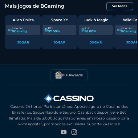
Por que jogar Merge Up na Cassino.Bet.Br
Mais jogos de BGaming
Ver todos
Na
Cassino.Bet.Br
, você joga com total segurança,
suporte rápido e depósitos via Pix. A plataforma é
Alien Fruits
Space XY
Luck & Magic
Wild Ca
licenciada, reúne dezenas de outros títulos da
Provedor
RTP
RTP
Provedor
BGaming e promove o jogo responsável. Aposte com
BGaming
97.00%
96.00%
BGaming
consciência!
JOGAR
JOGAR
JOGAR
JOGA
Bis Awards
Cassino 24 horas. Pix Instantâneo. Aposte agora no Cassino dos
Brasileiros, Saque Rápido e Seguro. Cashback disponível e Bet
Ilimitada. Mais de 3.000 Jogos disponíveis em nosso cassino para
você apostar, promoções exclusivas. Suporte 24 Horas!