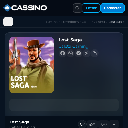
Entrar
Cadastrar
Cassino
Provedores
Caleta Gaming
Lost Saga
Lost Saga
Caleta Gaming
Lost Saga
0
0
Caleta Gaming