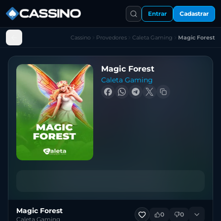
Entrar
Cadastrar
Cassino
Provedores
Caleta Gaming
Magic Forest
Magic Forest
Caleta Gaming
Magic Forest
0
0
Caleta Gaming