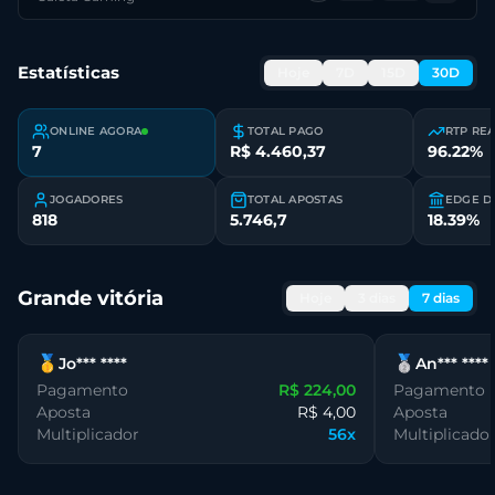
Magic Forest
é um jogo de cassino online disponível
Estatísticas
na
Cassino.Bet.Br
, desenvolvido pelo provedor
Hoje
7D
15D
Caleta
30D
Gaming
. Com uma taxa de retorno ao jogador (RTP)
média de até
97%
, você pode jogar agora mesmo e se
ONLINE AGORA
TOTAL PAGO
RTP RE
divertir. Jogue com responsabilidade!
7
R$ 4.460,37
96.22%
Como jogar Magic Forest na Cassino.Bet.Br
JOGADORES
TOTAL APOSTAS
EDGE D
818
Para começar a jogar
Magic Forest
5.746,7
, basta ajustar o
18.39%
valor da aposta e iniciar a rodada. O jogo é intuitivo e
indicado tanto para iniciantes quanto para jogadores
experientes da Caleta Gaming.
Grande vitória
Hoje
3 dias
7 dias
Sobre o Magic Forest
🥇
🥈
Jo*** ****
An*** ****
O
Magic Forest
é desenvolvido pela
Caleta Gaming
e
opera com tecnologia RNG (Random Number
Pagamento
R$ 224,00
Pagamento
Aposta
R$ 4,00
Aposta
Generator) certificada, garantindo resultados
Multiplicador
56
x
Multiplicado
aleatórios e independentes em cada rodada. Com RTP
médio de
97%
, oferece uma boa relação entre risco e
retorno.