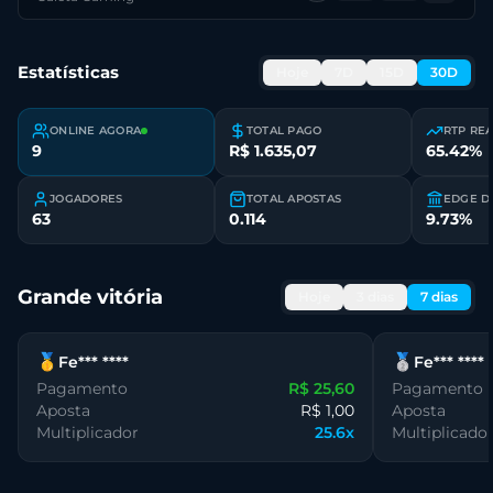
Lucky Express
é um jogo de cassino online disponível
Estatísticas
na
Cassino.Bet.Br
, desenvolvido pelo provedor
Hoje
7D
15D
Caleta
30D
Gaming
. Com uma taxa de retorno ao jogador (RTP)
média de até
97%
, você pode jogar agora mesmo e se
ONLINE AGORA
TOTAL PAGO
RTP RE
divertir. Jogue com responsabilidade!
9
R$ 1.635,07
65.42%
Como jogar Lucky Express na Cassino.Bet.Br
JOGADORES
TOTAL APOSTAS
EDGE D
63
Para começar a jogar
Lucky Express
0.114
, basta ajustar o
9.73%
valor da aposta e iniciar a rodada. O jogo é intuitivo e
indicado tanto para iniciantes quanto para jogadores
experientes da Caleta Gaming.
Grande vitória
Hoje
3 dias
7 dias
Sobre o Lucky Express
🥇
🥈
Fe*** ****
Fe*** ****
O
Lucky Express
é desenvolvido pela
Caleta Gaming
e opera com tecnologia RNG (Random Number
Pagamento
R$ 25,60
Pagamento
Aposta
R$ 1,00
Aposta
Generator) certificada, garantindo resultados
Multiplicador
25.6
x
Multiplicado
aleatórios e independentes em cada rodada. Com RTP
médio de
97%
, oferece uma boa relação entre risco e
retorno.