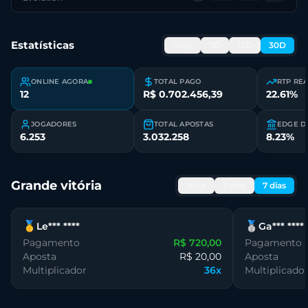
Auto-Roulette
é um jogo de cassino online disponível
Estatísticas
na
Cassino.Bet.Br
, desenvolvido pelo provedor
Hoje
7D
15D
30D
Evolution
. Com uma taxa de retorno ao jogador (RTP)
média de até
97.30%
, você pode jogar agora mesmo e
ONLINE AGORA
TOTAL PAGO
RTP RE
se divertir. Jogue com responsabilidade!
12
R$ 0.702.456,39
22.61%
Como jogar Auto-Roulette na Cassino.Bet.Br
JOGADORES
TOTAL APOSTAS
EDGE D
6.253
Para começar a jogar
Auto-Roulette
3.032.258
, basta ajustar o
8.23%
valor da aposta e iniciar a rodada. O jogo é intuitivo e
indicado tanto para iniciantes quanto para jogadores
experientes da Evolution.
Grande vitória
Hoje
3 dias
7 dias
Sobre o Auto-Roulette
🥇
🥈
Le*** ****
Ga*** ****
O
Auto-Roulette
é desenvolvido pela
Evolution
e
opera com tecnologia RNG (Random Number
Pagamento
R$ 720,00
Pagamento
Aposta
R$ 20,00
Aposta
Generator) certificada, garantindo resultados
Multiplicador
36
x
Multiplicado
aleatórios e independentes em cada rodada. Com RTP
médio de
97.30%
, oferece uma boa relação entre risco
e retorno.