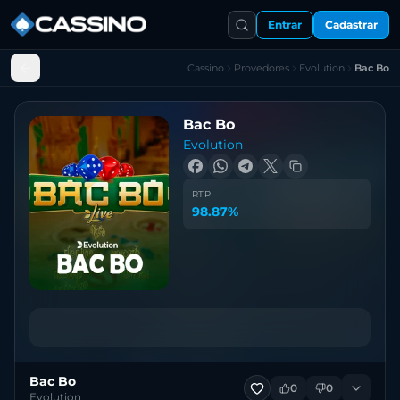
Entrar
Cadastrar
Cassino
Provedores
Evolution
Bac Bo
Bac Bo
Evolution
RTP
98.87%
Bac Bo
0
0
Evolution