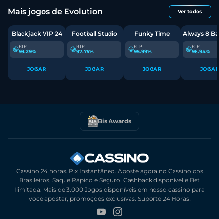
98.87%
, oferece uma boa relação entre risco e retorno.
Mais jogos de Evolution
Ver todos
Por que jogar Bac Bo na Cassino.Bet.Br
Blackjack VIP 24
Football Studio
Funky Time
Always 8 Ba
Na
Cassino.Bet.Br
, você joga com total segurança,
RTP
RTP
RTP
RTP
suporte rápido e depósitos via Pix. A plataforma é
99.29%
97.75%
95.99%
98.94%
licenciada, reúne dezenas de outros títulos da
JOGAR
JOGAR
JOGAR
JOGA
Evolution e promove o jogo responsável. Aposte com
consciência!
RTP
Margem da casa
98.87%
1.13%
Bis Awards
Cassino 24 horas. Pix Instantâneo. Aposte agora no Cassino dos
Brasileiros, Saque Rápido e Seguro. Cashback disponível e Bet
Ilimitada. Mais de 3.000 Jogos disponíveis em nosso cassino para
você apostar, promoções exclusivas. Suporte 24 Horas!