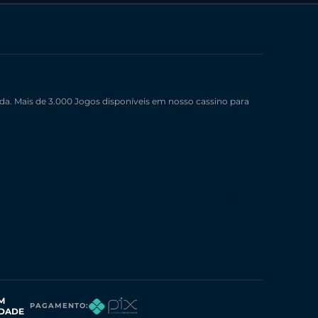
ada. Mais de 3.000 Jogos disponíveis em nosso cassino para
M
PAGAMENTO
:
IDADE