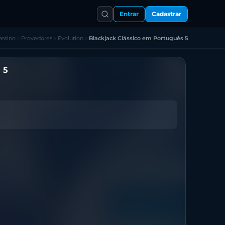
Entrar
Cadastrar
assino
Provedores
Evolution
Blackjack Clássico em Português 5
 5