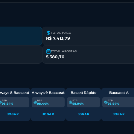
cassino online disponível na
Cassino.Bet.Br
, desenvolvido pelo
gar agora mesmo e se divertir. Jogue com responsabilidade!
na Cassino.Bet.Br
TOTAL PAGO
tuguês 5
, basta ajustar o valor da aposta e iniciar a rodada. O jog
R$ 7.413,79
TOTAL APOSTAS
5.380,70
vido pela
Evolution
e opera com tecnologia RNG (Random Number 
 RTP médio de
99.29%
, oferece uma boa relação entre risco e ret
5 na Cassino.Bet.Br
 suporte rápido e depósitos via Pix. A plataforma é licenciada, r
lways 8 Baccarat
Always 9 Baccarat
Bacará Rápido
Baccarat A
cia!
RTP
RTP
RTP
RTP
98.94%
98.44%
98.94%
98.94%
Margem da casa
JOGAR
JOGAR
JOGAR
JOGAR
0.71%