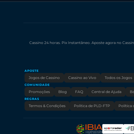
Cassino 24 horas. Pix Instantâneo. Aposte agora no Cassin
APOSTE
Jogos de Cassino
Cassino ao Vivo
Todos os Jogos
COMUNIDADE
Promoções
Blog
FAQ
Central de Ajuda
Ba
REGRAS
Termos & Condições
Política de PLD-FTP
Política