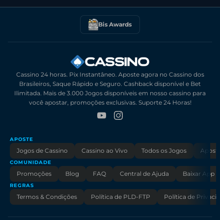
médio de
99.29%
, oferece uma boa relação entre risco
e retorno.
Bis Awards
Por que jogar Blackjack em Português 1 na
Cassino.Bet.Br
Na
Cassino.Bet.Br
, você joga com total segurança,
suporte rápido e depósitos via Pix. A plataforma é
Cassino 24 horas. Pix Instantâneo. Aposte agora no Cassino dos
licenciada, reúne dezenas de outros títulos da
Brasileiros, Saque Rápido e Seguro. Cashback disponível e Bet
Evolution e promove o jogo responsável. Aposte com
Ilimitada. Mais de 3.000 Jogos disponíveis em nosso cassino para
consciência!
você apostar, promoções exclusivas. Suporte 24 Horas!
RTP
Margem da casa
99.29%
0.71%
APOSTE
Jogos de Cassino
Cassino ao Vivo
Todos os Jogos
Aposta
COMUNIDADE
Promoções
Blog
FAQ
Central de Ajuda
Baixar App
REGRAS
Termos & Condições
Política de PLD-FTP
Política de Privaci