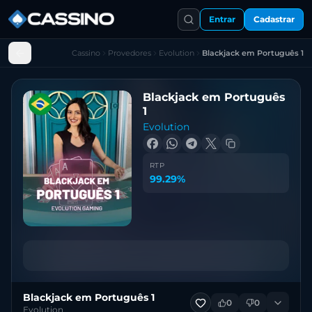
Entrar
Cadastrar
Cassino
Provedores
Evolution
Blackjack em Português 1
Blackjack em Português
1
Evolution
RTP
99.29%
Blackjack em Português 1
0
0
Evolution