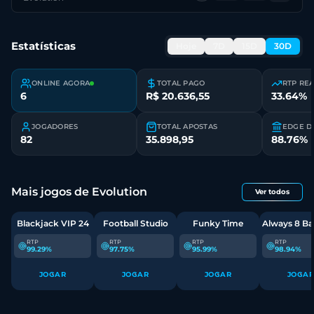
Blackjack em Português 1
é um jogo de cassino
Estatísticas
online disponível na
Cassino.Bet.Br
Hoje
, desenvolvido pelo
7D
15D
30D
provedor
Evolution
. Com uma taxa de retorno ao
jogador (RTP) média de até
99.29%
, você pode jogar
ONLINE AGORA
TOTAL PAGO
RTP RE
agora mesmo e se divertir. Jogue com
6
R$ 20.636,55
33.64%
responsabilidade!
JOGADORES
TOTAL APOSTAS
EDGE D
Como jogar Blackjack em Português 1 na
82
35.898,95
88.76%
Cassino.Bet.Br
Para começar a jogar
Blackjack em Português 1
,
basta ajustar o valor da aposta e iniciar a rodada. O
Mais jogos de Evolution
Ver todos
jogo é intuitivo e indicado tanto para iniciantes
quanto para jogadores experientes da Evolution.
Blackjack VIP 24
Football Studio
Funky Time
Always 8 Ba
Sobre o Blackjack em Português 1
RTP
RTP
RTP
RTP
99.29%
97.75%
95.99%
98.94%
O
Blackjack em Português 1
é desenvolvido pela
JOGAR
JOGAR
JOGAR
JOGA
Evolution
e opera com tecnologia RNG (Random
Number Generator) certificada, garantindo resultados
aleatórios e independentes em cada rodada. Com RTP