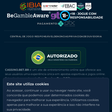
+18 · JOGUE COM
RESPONSABILIDADE
PAGAMENTO
:
CENTRAL DE JOGO RESPONSÁVEL
DENÚNCIAS
PRIVACIDADE
OUVIDORIA
CASSINO.BET.BR
é um site de entretenimento online que oferece aos
seus usuários uma experiência única em apostas esportivas e jogos online.
Este site é operado pela
Ana Gaming Brasil S/A
, uma empresa registrada
no Brasil, sob o número CNPJ
55.933.850/0001-34
, entidade devidamente
Este site utiliza cookies
Ver mais
autorizada a operar a modalidade lotérica de apostas de quota fixa no Brasil,
Ao acessar, continuar a usar ou navegar neste site, você
em temática desportiva e jogos online, conjuntamente, pela Secretaria de
concorda que podemos usar determinados cookies do
Prêmios e Apostas do Ministério da Fazenda, conforme Portaria SPA/MF
navegador para melhorar sua experiência. Utilizamos cookies
n.º 322/2025, publicada em 17 de fevereiro de 2025 no Diário Oficial da
© 2026 Cassino.Bet.Br. Todos os direitos reservados.
Feito com 💚 para brasileiros 🇧🇷
República Federativa do Brasil.
apenas para melhorar a sua experiência e isso não interfere na
18+. Jogue com responsabilidade! Ministério da Fazenda adverte: aposta não é
sua privacidade.
investimento. Por isso, leia todas as informações disponíveis na nossa seção de