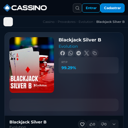
Entrar
Cadastrar
Cassino
Provedores
Evolution
Blackjack Silver B
Blackjack Silver B
Evolution
RTP
99.29%
Blackjack Silver B
0
0
Evolution