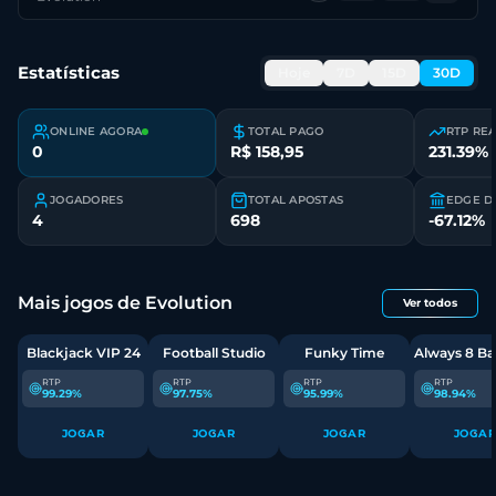
Blackjack VIP 25
é um jogo de cassino online
Estatísticas
disponível na
Cassino.Bet.Br
, desenvolvido pelo
Hoje
7D
15D
30D
provedor
Evolution
. Com uma taxa de retorno ao
jogador (RTP) média de até
99.29%
, você pode jogar
ONLINE AGORA
TOTAL PAGO
RTP RE
agora mesmo e se divertir. Jogue com
0
R$ 158,95
231.39%
responsabilidade!
JOGADORES
TOTAL APOSTAS
EDGE D
Como jogar Blackjack VIP 25 na Cassino.Bet.Br
4
698
-67.12%
Para começar a jogar
Blackjack VIP 25
, basta ajustar
o valor da aposta e iniciar a rodada. O jogo é intuitivo
e indicado tanto para iniciantes quanto para jogadores
Mais jogos de Evolution
Ver todos
experientes da Evolution.
Blackjack VIP 24
Football Studio
Funky Time
Always 8 Ba
Sobre o Blackjack VIP 25
RTP
RTP
RTP
RTP
O
Blackjack VIP 25
é desenvolvido pela
Evolution
e
99.29%
97.75%
95.99%
98.94%
opera com tecnologia RNG (Random Number
JOGAR
JOGAR
JOGAR
JOGA
Generator) certificada, garantindo resultados
aleatórios e independentes em cada rodada. Com RTP
médio de
99.29%
, oferece uma boa relação entre risco