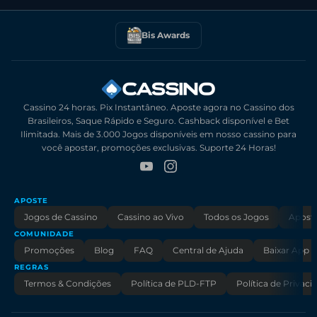
e retorno.
Bis Awards
Por que jogar Blackjack VIP 25 na Cassino.Bet.Br
Na
Cassino.Bet.Br
, você joga com total segurança,
suporte rápido e depósitos via Pix. A plataforma é
licenciada, reúne dezenas de outros títulos da
Evolution e promove o jogo responsável. Aposte com
Cassino 24 horas. Pix Instantâneo. Aposte agora no Cassino dos
consciência!
Brasileiros, Saque Rápido e Seguro. Cashback disponível e Bet
Ilimitada. Mais de 3.000 Jogos disponíveis em nosso cassino para
você apostar, promoções exclusivas. Suporte 24 Horas!
RTP
Margem da casa
99.29%
0.71%
APOSTE
Jogos de Cassino
Cassino ao Vivo
Todos os Jogos
Aposta
COMUNIDADE
Promoções
Blog
FAQ
Central de Ajuda
Baixar App
REGRAS
Termos & Condições
Política de PLD-FTP
Política de Privaci