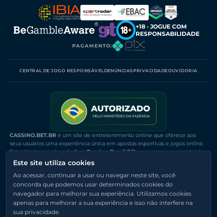
+18 · JOGUE COM
RESPONSABILIDADE
PAGAMENTO
:
CENTRAL DE JOGO RESPONSÁVEL
DENÚNCIAS
PRIVACIDADE
OUVIDORIA
CASSINO.BET.BR
é um site de entretenimento online que oferece aos
seus usuários uma experiência única em apostas esportivas e jogos online.
Este site é operado pela
Ana Gaming Brasil S/A
, uma empresa registrada
no Brasil, sob o número CNPJ
55.933.850/0001-34
, entidade devidamente
Este site utiliza cookies
Ver mais
autorizada a operar a modalidade lotérica de apostas de quota fixa no Brasil,
Ao acessar, continuar a usar ou navegar neste site, você
em temática desportiva e jogos online, conjuntamente, pela Secretaria de
concorda que podemos usar determinados cookies do
Prêmios e Apostas do Ministério da Fazenda, conforme Portaria SPA/MF
navegador para melhorar sua experiência. Utilizamos cookies
n.º 322/2025, publicada em 17 de fevereiro de 2025 no Diário Oficial da
© 2026 Cassino.Bet.Br. Todos os direitos reservados.
Feito com 💚 para brasileiros 🇧🇷
República Federativa do Brasil.
apenas para melhorar a sua experiência e isso não interfere na
18+. Jogue com responsabilidade! Ministério da Fazenda adverte: aposta não é
sua privacidade.
investimento. Por isso, leia todas as informações disponíveis na nossa seção de