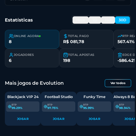
Blackjack VIP 35
é um jogo de cassino online
Estatísticas
disponível na
Cassino.Bet.Br
, desenvolvido pelo
Hoje
7D
15D
30D
provedor
Evolution
. Com uma taxa de retorno ao
jogador (RTP) média de até
99.29%
, você pode jogar
ONLINE AGORA
TOTAL PAGO
RTP RE
agora mesmo e se divertir. Jogue com
8
R$ 081,78
567.41%
responsabilidade!
JOGADORES
TOTAL APOSTAS
EDGE D
Como jogar Blackjack VIP 35 na Cassino.Bet.Br
6
198
-586.42
Para começar a jogar
Blackjack VIP 35
, basta ajustar
o valor da aposta e iniciar a rodada. O jogo é intuitivo
e indicado tanto para iniciantes quanto para jogadores
Mais jogos de Evolution
Ver todos
experientes da Evolution.
Blackjack VIP 24
Football Studio
Funky Time
Always 8 Ba
Sobre o Blackjack VIP 35
RTP
RTP
RTP
RTP
O
Blackjack VIP 35
é desenvolvido pela
Evolution
e
99.29%
97.75%
95.99%
98.94%
opera com tecnologia RNG (Random Number
JOGAR
JOGAR
JOGAR
JOGA
Generator) certificada, garantindo resultados
aleatórios e independentes em cada rodada. Com RTP
médio de
99.29%
, oferece uma boa relação entre risco