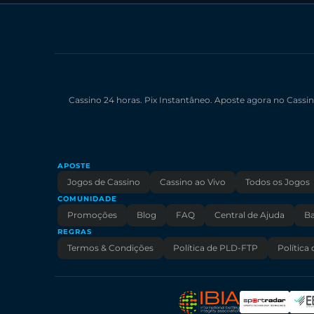
Cassino 24 horas. Pix Instantâneo. Aposte agora no Cassin
APOSTE
Jogos de Cassino
Cassino ao Vivo
Todos os Jogos
COMUNIDADE
Promoções
Blog
FAQ
Central de Ajuda
Ba
REGRAS
Termos & Condições
Política de PLD-FTP
Política