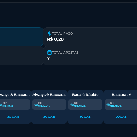
ponível na
Cassino.Bet.Br
, desenvolvido pelo provedor
Evolution
o e se divertir. Jogue com responsabilidade!
TOTAL PAGO
star o valor da aposta e iniciar a rodada. O jogo é intuitivo e in
R$ 0,28
TOTAL APOSTAS
7
e opera com tecnologia RNG (Random Number Generator) certifi
de
99.29%
, oferece uma boa relação entre risco e retorno.
r
 suporte rápido e depósitos via Pix. A plataforma é licenciada, r
lways 8 Baccarat
Always 9 Baccarat
Bacará Rápido
Baccarat A
cia!
RTP
RTP
RTP
RTP
98.94%
98.44%
98.94%
98.94%
Margem da casa
JOGAR
JOGAR
JOGAR
JOGAR
0.71%