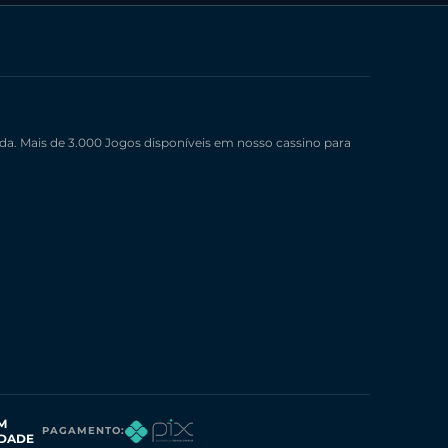
ada. Mais de 3.000 Jogos disponíveis em nosso cassino para
M
PAGAMENTO
:
IDADE