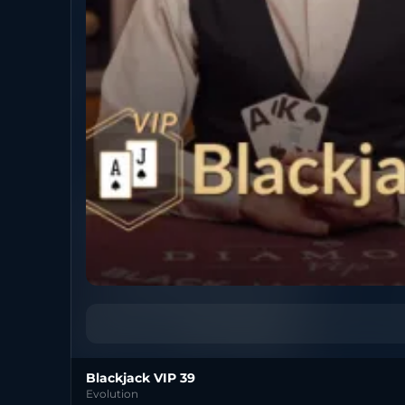
Blackjack VIP 39
Evolution