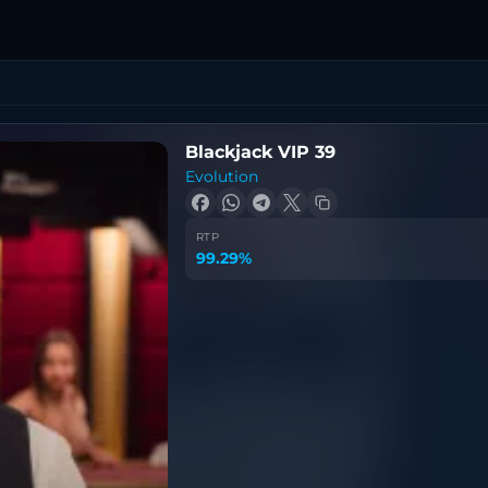
Blackjack VIP 39
Evolution
RTP
99.29%