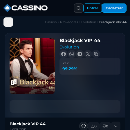
Entrar
Cadastrar
Cassino
Provedores
Evolution
Blackjack VIP 44
Blackjack VIP 44
Evolution
RTP
99.29%
Blackjack VIP 44
0
0
Evolution