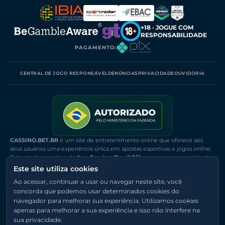
+18 · JOGUE COM
RESPONSABILIDADE
PAGAMENTO
:
CENTRAL DE JOGO RESPONSÁVEL
DENÚNCIAS
PRIVACIDADE
OUVIDORIA
CASSINO.BET.BR
é um site de entretenimento online que oferece aos
seus usuários uma experiência única em apostas esportivas e jogos online.
Este site é operado pela
Ana Gaming Brasil S/A
, uma empresa registrada
no Brasil, sob o número CNPJ
55.933.850/0001-34
, entidade devidamente
Este site utiliza cookies
Ver mais
autorizada a operar a modalidade lotérica de apostas de quota fixa no Brasil,
Ao acessar, continuar a usar ou navegar neste site, você
em temática desportiva e jogos online, conjuntamente, pela Secretaria de
concorda que podemos usar determinados cookies do
Prêmios e Apostas do Ministério da Fazenda, conforme Portaria SPA/MF
navegador para melhorar sua experiência. Utilizamos cookies
n.º 322/2025, publicada em 17 de fevereiro de 2025 no Diário Oficial da
© 2026 Cassino.Bet.Br. Todos os direitos reservados.
Feito com 💚 para brasileiros 🇧🇷
República Federativa do Brasil.
apenas para melhorar a sua experiência e isso não interfere na
18+. Jogue com responsabilidade! Ministério da Fazenda adverte: aposta não é
sua privacidade.
investimento. Por isso, leia todas as informações disponíveis na nossa seção de