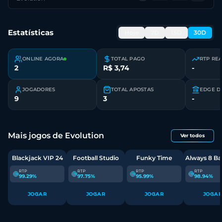
Blackjack VIP 46
é um jogo de cassino online
Estatísticas
disponível na
Cassino.Bet.Br
, desenvolvido pelo
Hoje
7D
15D
30D
provedor
Evolution
. Com uma taxa de retorno ao
jogador (RTP) média de até
99.29%
, você pode jogar
ONLINE AGORA
TOTAL PAGO
RTP RE
agora mesmo e se divertir. Jogue com
2
R$ 3,74
-
responsabilidade!
JOGADORES
TOTAL APOSTAS
EDGE D
Como jogar Blackjack VIP 46 na Cassino.Bet.Br
9
3
-
Para começar a jogar
Blackjack VIP 46
, basta ajustar
o valor da aposta e iniciar a rodada. O jogo é intuitivo
e indicado tanto para iniciantes quanto para jogadores
Mais jogos de Evolution
Ver todos
experientes da Evolution.
Blackjack VIP 24
Football Studio
Funky Time
Always 8 Ba
Sobre o Blackjack VIP 46
RTP
RTP
RTP
RTP
O
Blackjack VIP 46
é desenvolvido pela
Evolution
e
99.29%
97.75%
95.99%
98.94%
opera com tecnologia RNG (Random Number
JOGAR
JOGAR
JOGAR
JOGA
Generator) certificada, garantindo resultados
aleatórios e independentes em cada rodada. Com RTP
médio de
99.29%
, oferece uma boa relação entre risco